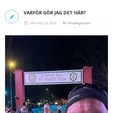
VARFÖR GÖR JAG DET HÄR?
February 26, 2026
Uncategorized