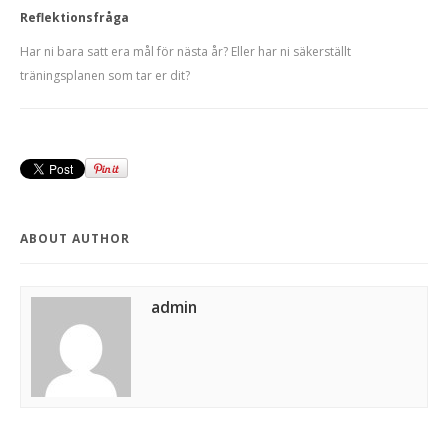
Reflektionsfråga
Har ni bara satt era mål för nästa år? Eller har ni säkerställt
träningsplanen som tar er dit?
ABOUT AUTHOR
admin