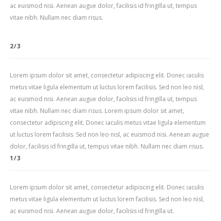
ac euismod nisi. Aenean augue dolor, facilisis id fringilla ut, tempus
vitae nibh. Nullam nec diam risus.
2/3
Lorem ipsum dolor sit amet, consectetur adipiscing elit. Donec iaculis
metus vitae ligula elementum ut luctus lorem facilisis. Sed non leo nisl,
ac euismod nisi. Aenean augue dolor, facilisis id fringilla ut, tempus
vitae nibh. Nullam nec diam risus. Lorem ipsum dolor sit amet,
consectetur adipiscing elit. Donec iaculis metus vitae ligula elementum
ut luctus lorem facilisis. Sed non leo nisl, ac euismod nisi. Aenean augue
dolor, facilisis id fringilla ut, tempus vitae nibh. Nullam nec diam risus.
1/3
Lorem ipsum dolor sit amet, consectetur adipiscing elit. Donec iaculis
metus vitae ligula elementum ut luctus lorem facilisis. Sed non leo nisl,
ac euismod nisi. Aenean augue dolor, facilisis id fringilla ut.