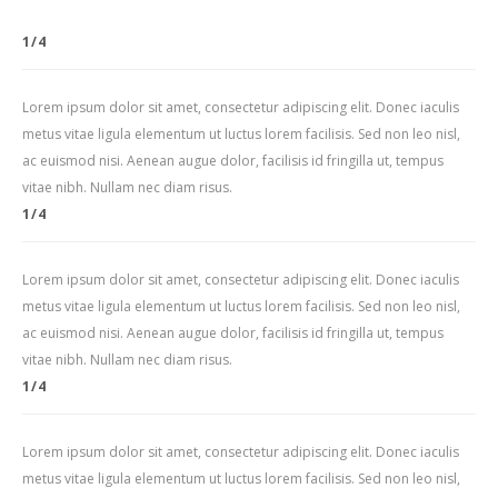
1/4
Lorem ipsum dolor sit amet, consectetur adipiscing elit. Donec iaculis
metus vitae ligula elementum ut luctus lorem facilisis. Sed non leo nisl,
ac euismod nisi. Aenean augue dolor, facilisis id fringilla ut, tempus
vitae nibh. Nullam nec diam risus.
1/4
Lorem ipsum dolor sit amet, consectetur adipiscing elit. Donec iaculis
metus vitae ligula elementum ut luctus lorem facilisis. Sed non leo nisl,
ac euismod nisi. Aenean augue dolor, facilisis id fringilla ut, tempus
vitae nibh. Nullam nec diam risus.
1/4
Lorem ipsum dolor sit amet, consectetur adipiscing elit. Donec iaculis
metus vitae ligula elementum ut luctus lorem facilisis. Sed non leo nisl,