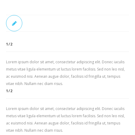
1/2
Lorem ipsum dolor sit amet, consectetur adipiscing elit. Donec iaculis
metus vitae ligula elementum ut luctus lorem facilisis. Sed non leo nisl,
ac euismod nisi. Aenean augue dolor, facilisis id fringilla ut, tempus
vitae nibh. Nullam nec diam risus.
1/2
Lorem ipsum dolor sit amet, consectetur adipiscing elit. Donec iaculis
metus vitae ligula elementum ut luctus lorem facilisis. Sed non leo nisl,
ac euismod nisi. Aenean augue dolor, facilisis id fringilla ut, tempus
vitae nibh. Nullam nec diam risus.