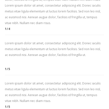
Lorem ipsum dolor sit amet, consectetur adipiscing elit. Donec iaculis
metus vitae ligula elementum ut luctus lorem facilisis. Sed non leo nisl,
ac euismod nisi. Aenean augue dolor, facilisis id fringilla ut, tempus
vitae nibh. Nullam nec diam risus.
1/4
Lorem ipsum dolor sit amet, consectetur adipiscing elit. Donec iaculis
metus vitae ligula elementum ut luctus lorem facilisis. Sed non leo nisl,
ac euismod nisi. Aenean augue dolor, facilisis id fringilla ut.
1/5
Lorem ipsum dolor sit amet, consectetur adipiscing elit. Donec iaculis
metus vitae ligula elementum ut luctus lorem facilisis. Sed non leo nisl,
ac euismod nisi. Aenean augue dolor, facilisis id fringilla ut, tempus
vitae nibh. Nullam nec diam risus.
1/5