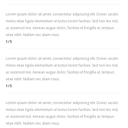
Lorem ipsum dolor sit amet, consectetur adipiscing elit. Donec iaculis
metus vitae ligula elementum ut luctus lorem facilisis. Sed non leo nisl,
ac euismod nisi. Aenean augue dolor, facilisis id fringilla ut, tempus
vitae nibh. Nullam nec diam risus.
1/5
Lorem ipsum dolor sit amet, consectetur adipiscing elit. Donec iaculis
metus vitae ligula elementum ut luctus lorem facilisis. Sed non leo nisl,
ac euismod nisi. Aenean augue dolor, facilisis id fringilla ut, tempus
vitae nibh. Nullam nec diam risus.
1/5
Lorem ipsum dolor sit amet, consectetur adipiscing elit. Donec iaculis
metus vitae ligula elementum ut luctus lorem facilisis. Sed non leo nisl,
ac euismod nisi. Aenean augue dolor, facilisis id fringilla ut, tempus
vitae nibh. Nullam nec diam risus.