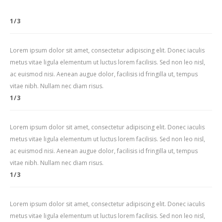
1/3
Lorem ipsum dolor sit amet, consectetur adipiscing elit. Donec iaculis
metus vitae ligula elementum ut luctus lorem facilisis. Sed non leo nisl,
ac euismod nisi. Aenean augue dolor, facilisis id fringilla ut, tempus
vitae nibh. Nullam nec diam risus.
1/3
Lorem ipsum dolor sit amet, consectetur adipiscing elit. Donec iaculis
metus vitae ligula elementum ut luctus lorem facilisis. Sed non leo nisl,
ac euismod nisi. Aenean augue dolor, facilisis id fringilla ut, tempus
vitae nibh. Nullam nec diam risus.
1/3
Lorem ipsum dolor sit amet, consectetur adipiscing elit. Donec iaculis
metus vitae ligula elementum ut luctus lorem facilisis. Sed non leo nisl,