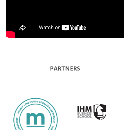
PARTNERS