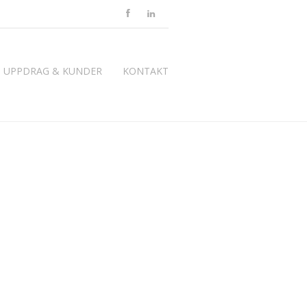
UPPDRAG & KUNDER
KONTAKT