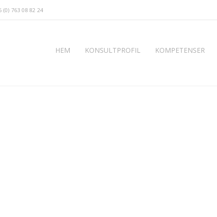
 (0) 763 08 82 24
HEM
KONSULTPROFIL
KOMPETENSER