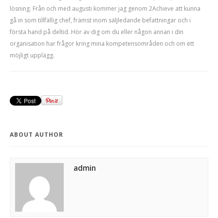
lösning. Från och med augusti kommer jag genom 2Achieve att kunna
gå in som tillfällig chef, främst inom säljledande befattningar och i
första hand på deltid. Hör av dig om du eller någon annan i din
organisation har frågor kring mina kompetensområden och om ett
möjligt upplägg.
ABOUT AUTHOR
admin