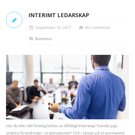
INTERIMT LEDARSKAP
September 12, 2017
No Comments
Business
Har du eller ditt företag behov av tillfälligt ledarskap? Kanske pga
snabba förändringar i organisationen? Och i väntan på en permanent