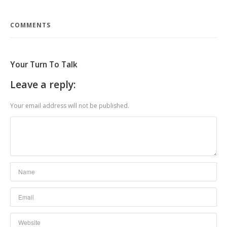
COMMENTS
Your Turn To Talk
Leave a reply:
Your email address will not be published.