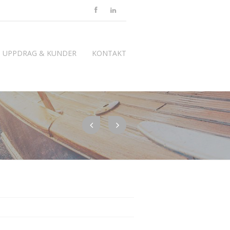
UPPDRAG & KUNDER
KONTAKT